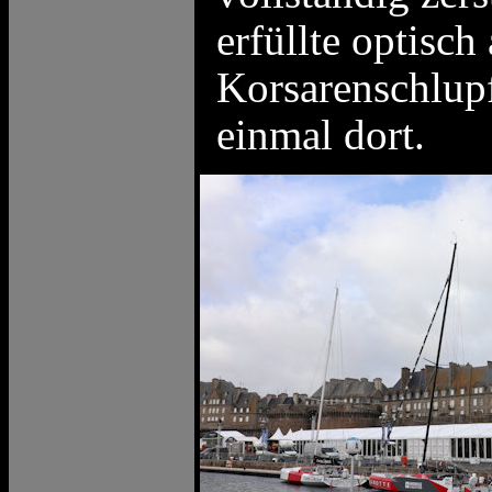
erfüllte optisch
Korsarenschlup
einmal dort.