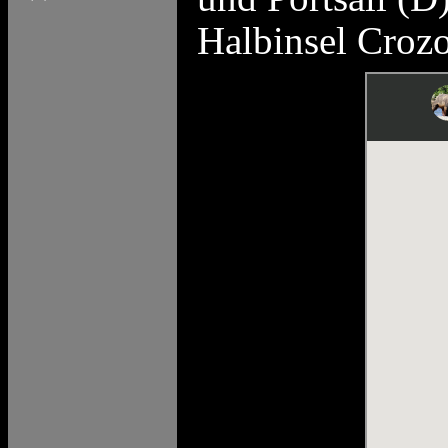
Halbinsel Crozo