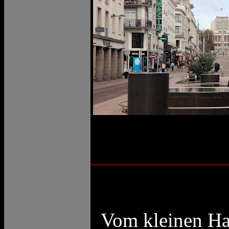
Vom kleinen Haf