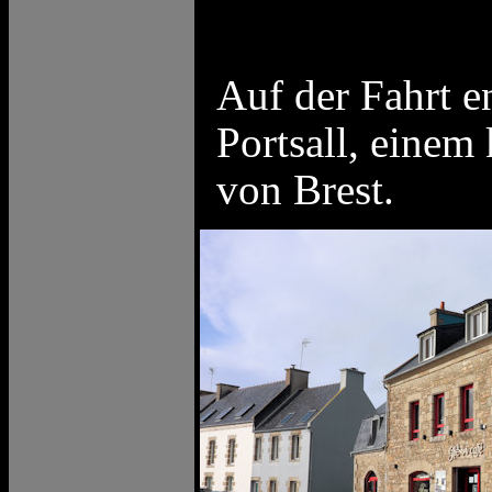
Auf der Fahrt e
Portsall, einem 
von Brest.