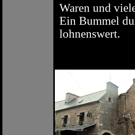
Waren und viele
Ein Bummel durc
lohnenswert.