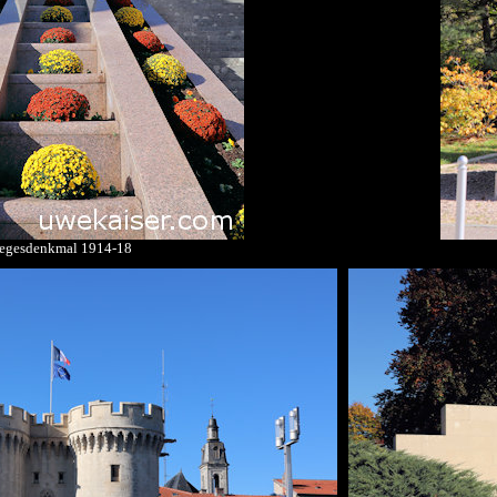
iegesdenkmal 1914-18