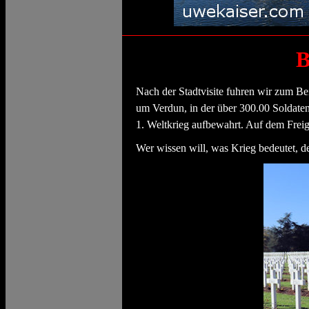
B
Nach der Stadtvisite fuhren wir zum 
um Verdun, in der über 300.00 Soldaten
1. Weltkrieg aufbewahrt. Auf dem Freig
Wer wissen will, was Krieg bedeutet, d