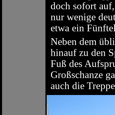
doch sofort auf
nur wenige deut
etwa ein Fünfte
Neben dem übli
hinauf zu den S
Fuß des Aufspr
Großschanze gab
auch die Treppe