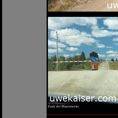
Ende der Mautstrecke