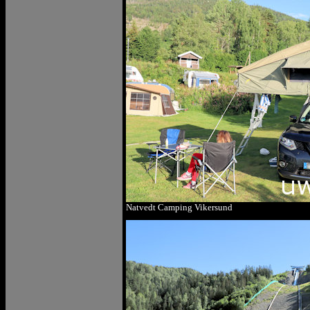
Natvedt Camping Vikersund