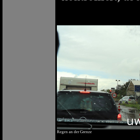
Regen an der Grenze